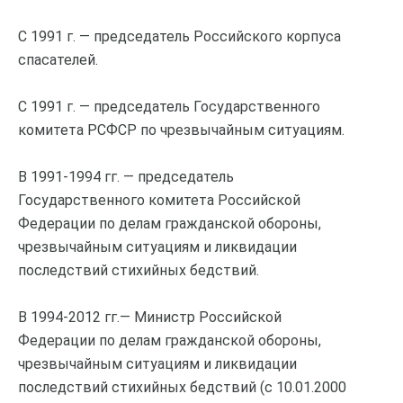
С 1991 г. — председатель Российского корпуса
спасателей.
С 1991 г. — председатель Государственного
комитета РСФСР по чрезвычайным ситуациям.
В 1991-1994 гг. — председатель
Государственного комитета Российской
Федерации по делам гражданской обороны,
чрезвычайным ситуациям и ликвидации
последствий стихийных бедствий.
В 1994-2012 гг.— Министр Российской
Федерации по делам гражданской обороны,
чрезвычайным ситуациям и ликвидации
последствий стихийных бедствий (с 10.01.2000