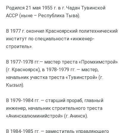
Родился 21 мая 1955 г. в г. Чадан Тувинской
АССР (ныне – Республика Тыва).
В 1977 г. окончил Красноярский политехнический
институт по специальности «инженер-
строитель».
В 1977-1978 гг.— мастер треста «Промхимстрой»
(г. Красноярск), в 1978-1979 гг. — мастер,
начальник участка треста «Тувинстрой» (г.
Кызыл).
В 1979-1984 гг. — старший прораб, главный
инженер, начальник строительного треста
«Ачинскалюминийстрой» (г. Ачинск).
В 1984-1985 гг. — заместитель управляющего