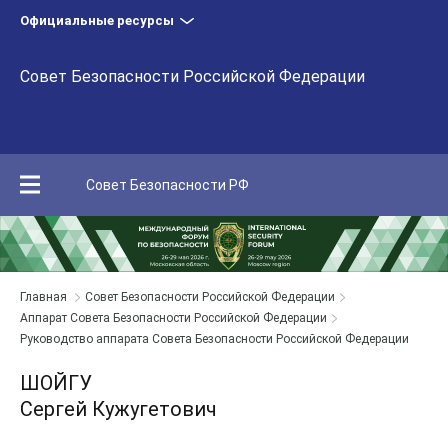
Официальные ресурсы
Совет Безопасности Российской Федерации
Совет Безопасности РФ
Главная
Совет Безопасности Российской Федерации
Аппарат Совета Безопасности Российской Федерации
Руководство аппарата Совета Безопасности Российской Федерации
ШОЙГУ
Сергей Кужугетович