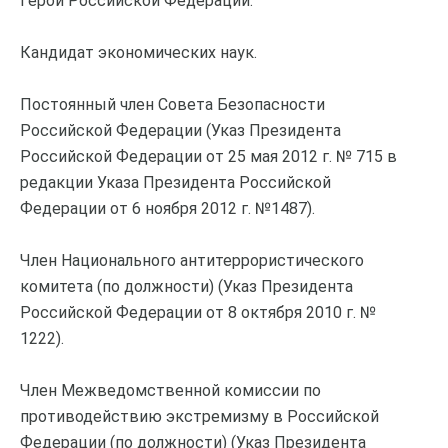
Герой Российской Федерации.
Кандидат экономических наук.
Постоянный член Совета Безопасности
Российской Федерации (Указ Президента
Российской Федерации от 25 мая 2012 г. № 715 в
редакции Указа Президента Российской
Федерации от 6 ноября 2012 г. №1487).
Член Национального антитеррористического
комитета (по должности) (Указ Президента
Российской Федерации от 8 октября 2010 г. №
1222).
Член Межведомственной комиссии по
противодействию экстремизму в Российской
Федерации (по должности) (Указ Президента