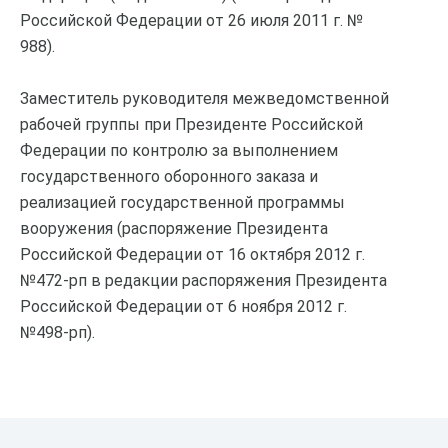
Российской Федерации от 26 июля 2011 г. №
988).
Заместитель руководителя межведомственной
рабочей группы при Президенте Российской
Федерации по контролю за выполнением
государственного оборонного заказа и
реализацией государственной программы
вооружения (распоряжение Президента
Российской Федерации от 16 октября 2012 г.
№472-рп в редакции распоряжения Президента
Российской Федерации от 6 ноября 2012 г.
№498-рп).