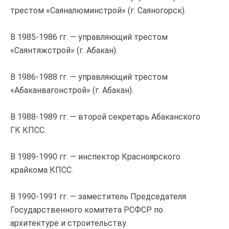
трестом «Саяналюминстрой» (г. Саяногорск).
В 1985-1986 гг. — управляющий трестом
«Саянтяжстрой» (г. Абакан).
В 1986-1988 гг. — управляющий трестом
«Абаканвагонстрой» (г. Абакан).
В 1988-1989 гг. — второй секретарь Абаканского
ГК КПСС.
В 1989-1990 гг. — инспектор Красноярского
крайкома КПСС.
В 1990-1991 гг. — заместитель Председателя
Государственного комитета РСФСР по
архитектуре и строительству.