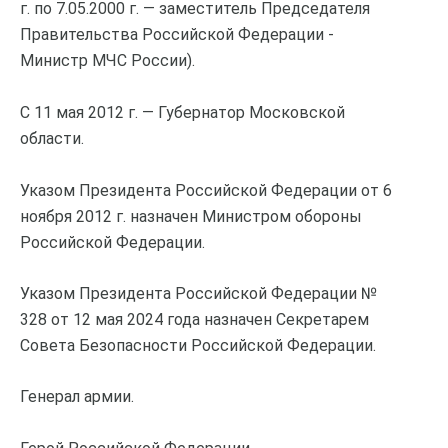
г. по 7.05.2000 г. — заместитель Председателя
Правительства Российской Федерации -
Министр МЧС России).
С 11 мая 2012 г. — Губернатор Московской
области.
Указом Президента Российской Федерации от 6
ноября 2012 г. назначен Министром обороны
Российской Федерации.
Указом Президента Российской Федерации №
328 от 12 мая 2024 года назначен Секретарем
Совета Безопасности Российской Федерации.
Генерал армии.