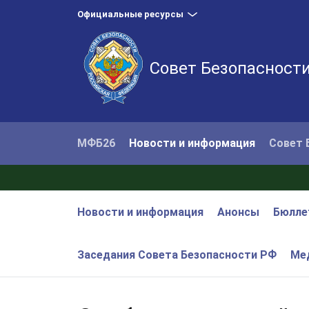
Официальные ресурсы
Совет Безопасност
МФБ26
Новости и информация
Совет 
Новости и информация
Анонсы
Бюлле
Заседания Совета Безопасности РФ
Ме