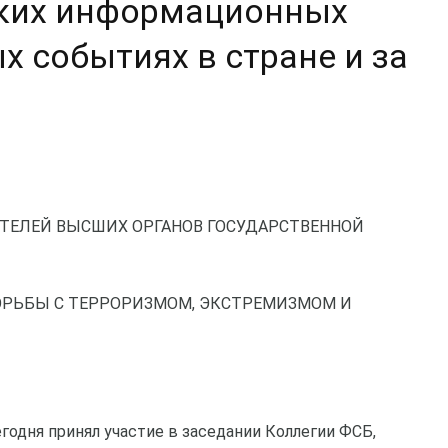
ких информационных
х событиях в стране и за
ТЕЛЕЙ ВЫСШИХ ОРГАНОВ ГОСУДАРСТВЕННОЙ
ОРЬБЫ С ТЕРРОРИЗМОМ, ЭКСТРЕМИЗМОМ И
одня принял участие в заседании Коллегии ФСБ,