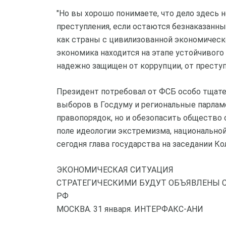
"Но вы хорошо понимаете, что дело здесь 
преступления, если остаются безнаказанны
как страны с цивилизованной экономическо
экономика находится на этапе устойчивого
надежно защищен от коррупции, от преступл
Президент потребовал от ФСБ особо тщате
выборов в Госдуму и региональные парламе
правопорядок, но и обезопасить общество
поле идеологии экстремизма, национальной
сегодня глава государства на заседании Ко
ЭКОНОМИЧЕСКАЯ СИТУАЦИЯ
СТРАТЕГИЧЕСКИМИ БУДУТ ОБЪЯВЛЕНЫ 
РФ
МОСКВА. 31 января. ИНТЕРФАКС-АНИ