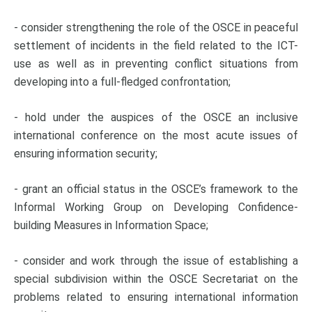
- consider strengthening the role of the OSCE in peaceful
settlement of incidents in the field related to the ICT-
use as well as in preventing conflict situations from
developing into a full-fledged confrontation;
- hold under the auspices of the OSCE an inclusive
international conference on the most acute issues of
ensuring information security;
- grant an official status in the OSCE’s framework to the
Informal Working Group on Developing Confidence-
building Measures in Information Space;
- consider and work through the issue of establishing a
special subdivision within the OSCE Secretariat on the
problems related to ensuring international information