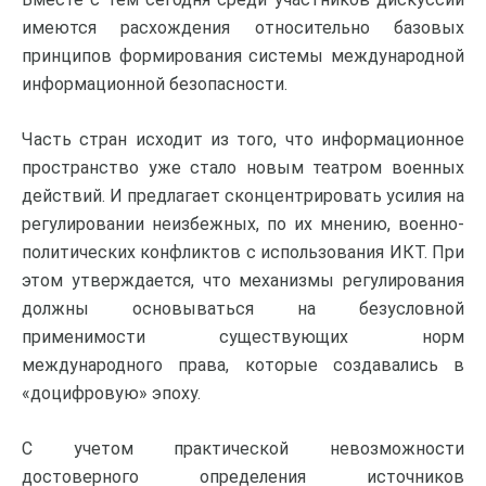
имеются расхождения относительно базовых
принципов формирования системы международной
информационной безопасности.
Часть стран исходит из того, что информационное
пространство уже стало новым театром военных
действий. И предлагает сконцентрировать усилия на
регулировании неизбежных, по их мнению, военно-
политических конфликтов с использования ИКТ. При
этом утверждается, что механизмы регулирования
должны основываться на безусловной
применимости существующих норм
международного права, которые создавались в
«доцифровую» эпоху.
С учетом практической невозможности
достоверного определения источников