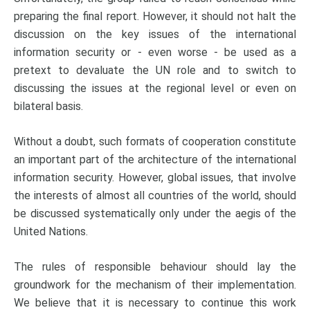
preparing the final report. However, it should not halt the
discussion on the key issues of the international
information security or - even worse - be used as a
pretext to devaluate the UN role and to switch to
discussing the issues at the regional level or even on
bilateral basis.
Without a doubt, such formats of cooperation constitute
an important part of the architecture of the international
information security. However, global issues, that involve
the interests of almost all countries of the world, should
be discussed systematically only under the aegis of the
United Nations.
The rules of responsible behaviour should lay the
groundwork for the mechanism of their implementation.
We believe that it is necessary to continue this work