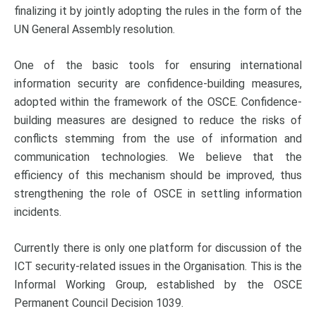
finalizing it by jointly adopting the rules in the form of the
UN General Assembly resolution.
One of the basic tools for ensuring international
information security are confidence-building measures,
adopted within the framework of the OSCE. Confidence-
building measures are designed to reduce the risks of
conflicts stemming from the use of information and
communication technologies. We believe that the
efficiency of this mechanism should be improved, thus
strengthening the role of OSCE in settling information
incidents.
Currently there is only one platform for discussion of the
ICT security-related issues in the Organisation. This is the
Informal Working Group, established by the OSCE
Permanent Council Decision 1039.