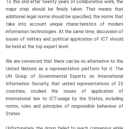
To this end after twenty years of collaborative work, the
major step should be finally taken. That means that
additional legal norms should be specified, the norms that
take into account unique characteristics of modern
information technologies. At the same time, discussion of
issues of military and political application of ICT should
be held at the top expert level.
We are convinced that there can be no alternative to the
United Nations as a representative platform for it. The
UN Group of Governmental Experts on International
Information Security, that united representatives of 25
countries, studied the issues of application of
international law to ICT-usage by the States, including
norms, rules and principles of responsible behaviour of
States.
Unfortunately, the group failed to reach consensus while