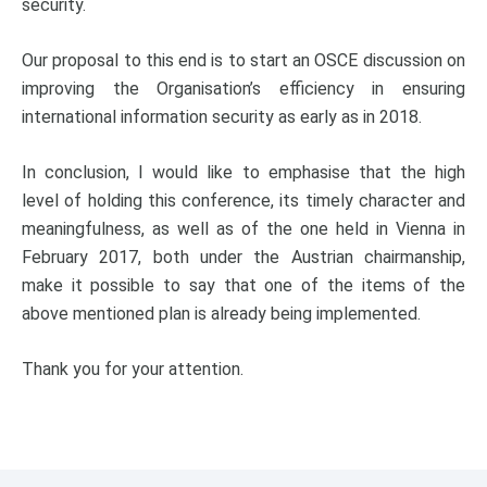
security.
Our proposal to this end is to start an OSCE discussion on
improving the Organisation’s efficiency in ensuring
international information security as early as in 2018.
In conclusion, I would like to emphasise that the high
level of holding this conference, its timely character and
meaningfulness, as well as of the one held in Vienna in
February 2017, both under the Austrian chairmanship,
make it possible to say that one of the items of the
above mentioned plan is already being implemented.
Thank you for your attention.