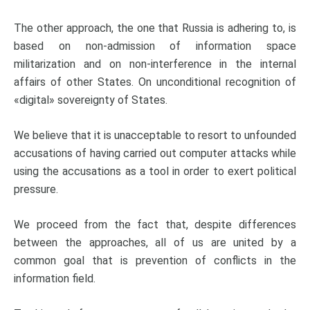
The other approach, the one that Russia is adhering to, is
based on non-admission of information space
militarization and on non-interference in the internal
affairs of other States. On unconditional recognition of
«digital» sovereignty of States.
We believe that it is unacceptable to resort to unfounded
accusations of having carried out computer attacks while
using the accusations as a tool in order to exert political
pressure.
We proceed from the fact that, despite differences
between the approaches, all of us are united by a
common goal that is prevention of conflicts in the
information field.