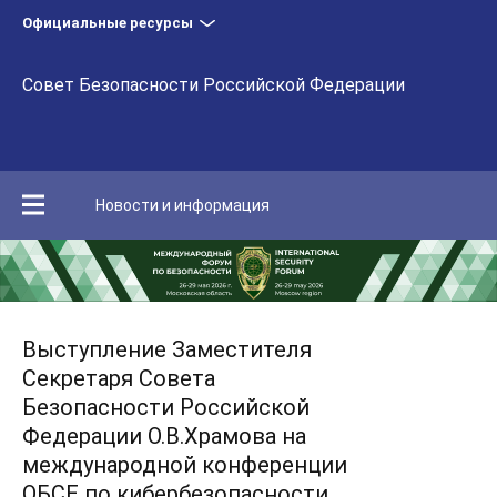
Официальные ресурсы
Совет Безопасности Российской Федерации
Новости и информация
Выступление Заместителя
Секретаря Совета
Безопасности Российской
Федерации О.В.Храмова на
международной конференции
ОБСЕ по кибербезопасности