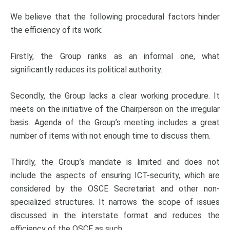
We believe that the following procedural factors hinder
the efficiency of its work:
Firstly, the Group ranks as an informal one, what
significantly reduces its political authority.
Secondly, the Group lacks a clear working procedure. It
meets on the initiative of the Chairperson on the irregular
basis. Agenda of the Group’s meeting includes a great
number of items with not enough time to discuss them.
Thirdly, the Group’s mandate is limited and does not
include the aspects of ensuring ICT-security, which are
considered by the OSCE Secretariat and other non-
specialized structures. It narrows the scope of issues
discussed in the interstate format and reduces the
efficiency of the OSCE as such.