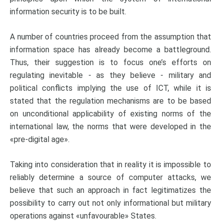
information security is to be built.
A number of countries proceed from the assumption that
information space has already become a battleground.
Thus, their suggestion is to focus one’s efforts on
regulating inevitable - as they believe - military and
political conflicts implying the use of ICT, while it is
stated that the regulation mechanisms are to be based
on unconditional applicability of existing norms of the
international law, the norms that were developed in the
«pre-digital age».
Taking into consideration that in reality it is impossible to
reliably determine a source of computer attacks, we
believe that such an approach in fact legitimatizes the
possibility to carry out not only informational but military
operations against «unfavourable» States.