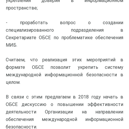
укрепления доверия в информационном
пространстве;
- проработать вопрос о создании
специализированного подразделения в
Секретариате ОБСЕ по проблематике обеспечения
МИБ.
Считаем, что реализация этих мероприятий в
формате ОБСЕ позволит укрепить систему
международной информационной безопасности в
целом.
В связи с этим предлагаем в 2018 году начать в
ОБСЕ дискуссию о повышении эффективности
деятельности Организации на направлении
обеспечения международной информационной
безопасности.