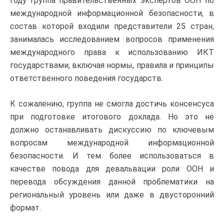
году группа правительственных экспертов ООН по
международной информационной безопасности, в
состав которой входили представители 25 стран,
занималась исследованием вопросов применения
международного права к использованию ИКТ
государствами, включая нормы, правила и принципы
ответственного поведения государств.
К сожалению, группа не смогла достичь консенсуса
при подготовке итогового доклада. Но это не
должно останавливать дискуссию по ключевым
вопросам международной информационной
безопасности. И тем более использоваться в
качестве повода для девальвации роли ООН и
перевода обсуждения данной проблематики на
региональный уровень или даже в двусторонний
формат.