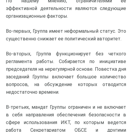
По нашему мнению, ограничителями ее
эффективной деятельности являются следующие
организационные факторы.
Во-первых, Группа имеет неформальный статус. Это
существенно снижает ее политический авторитет.
Во-вторых, Группа функционирует без четкого
регламента работы. Собирается по инициативе
председателя на нерегулярной основе. Повестка дня
заседаний Группы включает большое количество
вопросов, на обсуждение которых отводится
недостаточно времени.
В-третьих, мандат Группы ограничен и не включает
в себя направления обеспечения безопасности в
сфере использования ИКТ, по которым ведется
работа Секретариатом ОБСЕ и другими