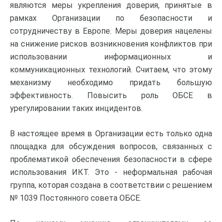
являются меры укрепления доверия, принятые в
рамках Организации по безопасности и
сотрудничеству в Европе. Меры доверия нацелены
на снижение рисков возникновения конфликтов при
использовании информационных и
коммуникационных технологий. Считаем, что этому
механизму необходимо придать большую
эффективность. Повысить роль ОБСЕ в
урегулировании таких инцидентов.
В настоящее время в Организации есть только одна
площадка для обсуждения вопросов, связанных с
проблематикой обеспечения безопасности в сфере
использования ИКТ. Это - неформальная рабочая
группа, которая создана в соответствии с решением
№ 1039 Постоянного совета ОБСЕ.