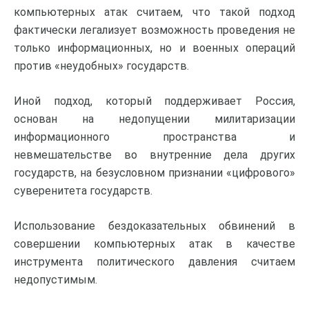
компьютерных атак считаем, что такой подход
фактически легализует возможность проведения не
только информационных, но и военных операций
против «неудобных» государств.
Иной подход, который поддерживает Россия,
основан на недопущении милитаризации
информационного пространства и
невмешательстве во внутренние дела других
государств, на безусловном признании «цифрового»
суверенитета государств.
Использование бездоказательных обвинений в
совершении компьютерных атак в качестве
инструмента политического давления считаем
недопустимым.