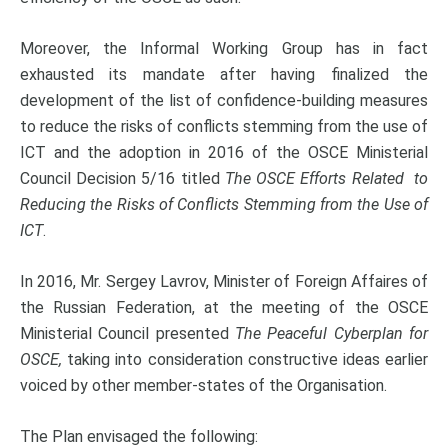
Moreover, the Informal Working Group has in fact
exhausted its mandate after having finalized the
development of the list of confidence-building measures
to reduce the risks of conflicts stemming from the use of
ICT and the adoption in 2016 of the OSCE Ministerial
Council Decision 5/16 titled
The OSCE Efforts Related to
Reducing the Risks of Conflicts Stemming from the Use of
ICT
.
In 2016, Mr. Sergey Lavrov, Minister of Foreign Affaires of
the Russian Federation, at the meeting of the OSCE
Ministerial Council presented
The Peaceful Cyberplan for
OSCE,
taking into consideration constructive ideas earlier
voiced by other member-states of the Organisation.
The Plan envisaged the following: