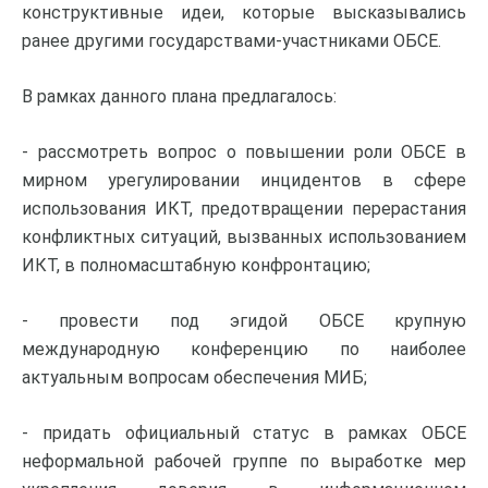
конструктивные идеи, которые высказывались
ранее другими государствами-участниками ОБСЕ.
В рамках данного плана предлагалось:
- рассмотреть вопрос о повышении роли ОБСЕ в
мирном урегулировании инцидентов в сфере
использования ИКТ, предотвращении перерастания
конфликтных ситуаций, вызванных использованием
ИКТ, в полномасштабную конфронтацию;
- провести под эгидой ОБСЕ крупную
международную конференцию по наиболее
актуальным вопросам обеспечения МИБ;
- придать официальный статус в рамках ОБСЕ
неформальной рабочей группе по выработке мер