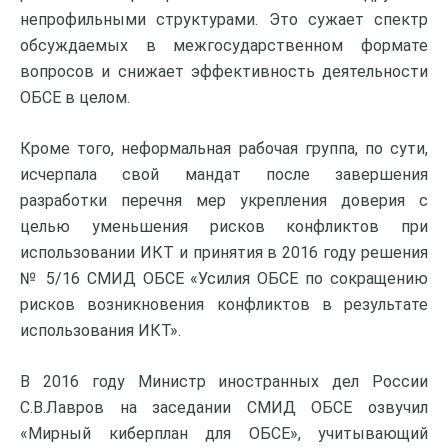
непрофильными структурами. Это сужает спектр
обсуждаемых в межгосударственном формате
вопросов и снижает эффективность деятельности
ОБСЕ в целом.
Кроме того, неформальная рабочая группа, по сути,
исчерпала свой мандат после завершения
разработки перечня мер укрепления доверия с
целью уменьшения рисков конфликтов при
использовании ИКТ и принятия в 2016 году решения
№ 5/16 СМИД ОБСЕ «Усилия ОБСЕ по сокращению
рисков возникновения конфликтов в результате
использования ИКТ».
В 2016 году Министр иностранных дел России
С.В.Лавров на заседании СМИД ОБСЕ озвучил
«Мирный киберплан для ОБСЕ», учитывающий