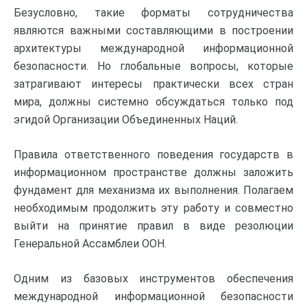
Безусловно, такие форматы сотрудничества
являются важными составляющими в построении
архитектуры международной информационной
безопасности. Но глобальные вопросы, которые
затрагивают интересы практически всех стран
мира, должны системно обсуждаться только под
эгидой Организации Объединенных Наций.
Правила ответственного поведения государств в
информационном пространстве должны заложить
фундамент для механизма их выполнения. Полагаем
необходимым продолжить эту работу и совместно
выйти на принятие правил в виде резолюции
Генеральной Ассамблеи ООН.
Одним из базовых инструментов обеспечения
международной информационной безопасности