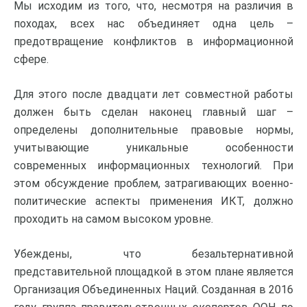
Мы исходим из того, что, несмотря на различия в
походах, всех нас объединяет одна цель –
предотвращение конфликтов в информационной
сфере.
Для этого после двадцати лет совместной работы
должен быть сделан наконец главный шаг –
определены дополнительные правовые нормы,
учитывающие уникальные особенности
современных информационных технологий. При
этом обсуждение проблем, затрагивающих военно-
политические аспекты применения ИКТ, должно
проходить на самом высоком уровне.
Убеждены, что безальтернативной
представительной площадкой в этом плане является
Организация Объединенных Наций. Созданная в 2016