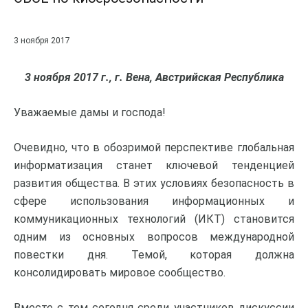
3 ноября 2017
3 ноября 2017 г., г. Вена, Австрийская Республика
Уважаемые дамы и господа!
Очевидно, что в обозримой перспективе глобальная
информатизация станет ключевой тенденцией
развития общества. В этих условиях безопасность в
сфере использования информационных и
коммуникационных технологий (ИКТ) становится
одним из основных вопросов международной
повестки дня. Темой, которая должна
консолидировать мировое сообщество.
Вместе с тем сегодня среди участников дискуссии