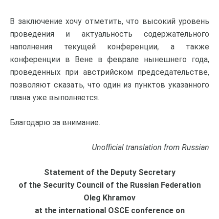
В заключение хочу отметить, что высокий уровень
проведения и актуальность содержательного
наполнения текущей конференции, а также
конференции в Вене в феврале нынешнего года,
проведенных при австрийском председательстве,
позволяют сказать, что один из пунктов указанного
плана уже выполняется.
Благодарю за внимание.
Unofficial translation from Russian
Statement of the Deputy Secretary
of the Security Council of the Russian Federation
Oleg Khramov
at the international OSCE conference on