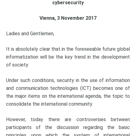
cybersecurity
Vienna, 3 November 2017
Ladies and Gentlemen,
It is absolutely clear that in the foreseeable future global
informatization will be the key trend in the development
of society.
Under such conditions, security in the use of information
and communication technologies (ICT) becomes one of
the major items on the international agenda, the topic to
consolidate the international community.
However, today there are controversies between
participants of the discussion regarding the basic
principles upon which the system of international