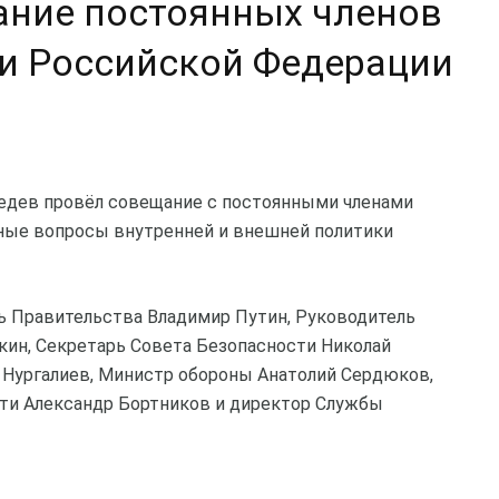
ание постоянных членов
и Российской Федерации
дев провёл совещание с постоянными членами
ные вопросы внутренней и внешней политики
ь Правительства Владимир Путин, Руководитель
ин, Секретарь Совета Безопасности Николай
 Нургалиев, Министр обороны Анатолий Сердюков,
ти Александр Бортников и директор Службы