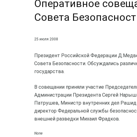
Оперативное совещ
Совета Безопасност
25 июля 2008
Президент Российской Федерации Д.Медве
Совета Безопасности. Обсуждались различ
государства.
В совещании приняли участие Председател
Администрации Президента Сергей Нарышк
Патрушев, Министр внутренних дел Рашид
директор Федеральной службы безопаснос
внешней разведки Михаил Фрадков.
None