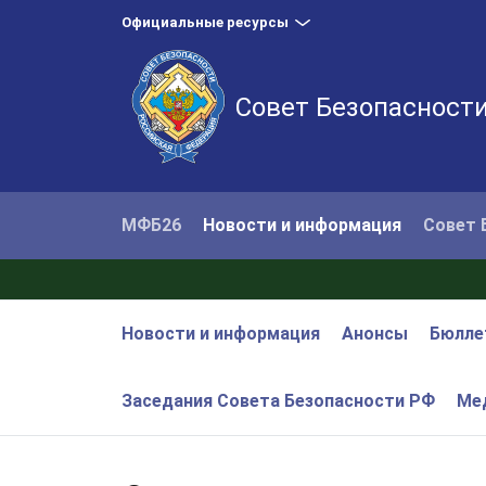
Официальные ресурсы
Совет Безопасност
МФБ26
Новости и информация
Совет 
Новости и информация
Анонсы
Бюлле
Заседания Совета Безопасности РФ
Ме