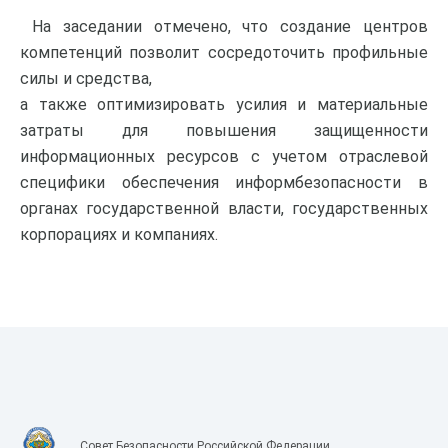
На заседании отмечено, что создание центров
компетенций позволит сосредоточить профильные
силы и средства,
а также оптимизировать усилия и материальные
затраты для повышения защищенности
информационных ресурсов с учетом отраслевой
специфики обеспечения информбезопасности в
органах государственной власти, государственных
корпорациях и компаниях.
Совет Безопасности Российской Федерации