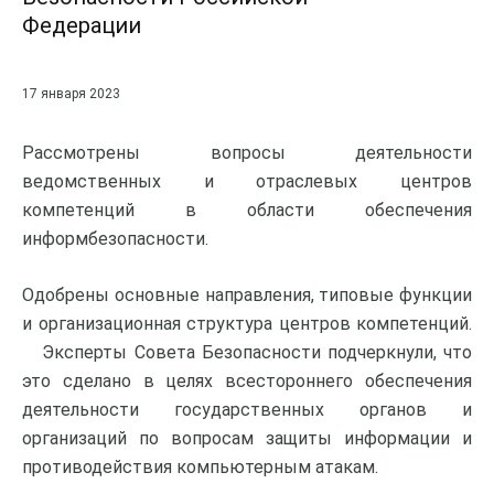
Федерации
17 января 2023
Рассмотрены вопросы деятельности
ведомственных и отраслевых центров
компетенций в области обеспечения
информбезопасности.
Одобрены основные направления, типовые функции
и организационная структура центров компетенций.
Эксперты Совета Безопасности подчеркнули, что
это сделано в целях всестороннего обеспечения
деятельности государственных органов и
организаций по вопросам защиты информации и
противодействия компьютерным атакам.