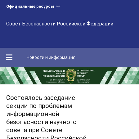
Официальные ресурсы
Совет Безопасности Российской Федерации
Новости и информация
Состоялось заседание
секции по проблемам
информационной
безопасности научного
совета при Совете
Безопасности Российской