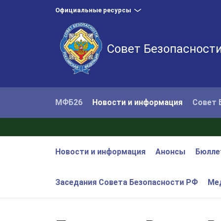
Официальные ресурсы
Совет Безопасност
МФБ26
Новости и информация
Совет 
Новости и информация
Анонсы
Бюлле
Заседания Совета Безопасности РФ
Ме