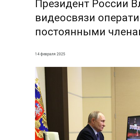
Президент России В
видеосвязи операти
постоянными члена
14 февраля 2025