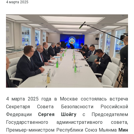
4 марта 2025
4 марта 2025 года в Москве состоялась встреча
Секретаря Совета Безопасности Российской
Федерации
Сергея Шойгу
с Председателем
Государственного административного совета,
Премьер-министром Республики Союз Мьянма
Мин