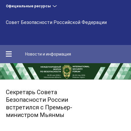
Официальные ресурсы
Совет Безопасности Российской Федерации
Новости и информация
Секретарь Совета
Безопасности России
встретился с Премьер-
министром Мьянмы