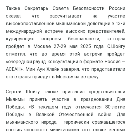
Также Секретарь Совета Безопасности России
сказал, что рассчитывает на участие
высокопоставленной мьянманской делегации в 13-й
международной встрече высоких представителей,
курирующих вопросы безопасности, которая
пройдет в Москве 27-29 мая 2025 года. С.Шойгу
отметил, что во время этой встречи пройдет
«очередной раунд консультаций в формате Россия —
АСЕАН». Мин Аун Хлайн заверил, что представители
его страны приедут в Москву на встречу.
Сергей Шойгу также пригласил представителей
Мьянмы принять участие в праздновании Дня
Победы. «В текущем году отмечается 80-летие
Победы в Великой Отечественной войне. Для
мьянманского народа, героически сражавшегося
против японского милитаризма, это также весьма