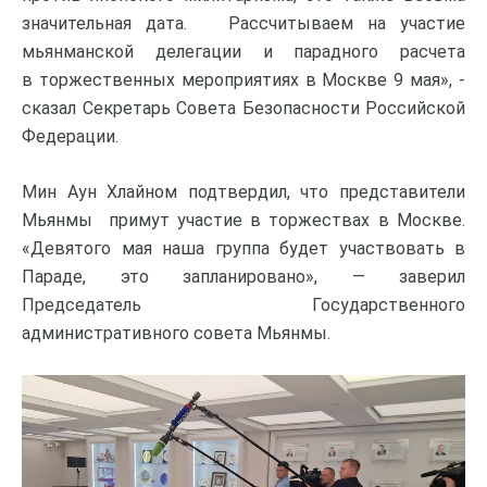
значительная дата. Рассчитываем на участие
мьянманской делегации и парадного расчета
в торжественных мероприятиях в Москве 9 мая», -
сказал Секретарь Совета Безопасности Российской
Федерации.
Мин Аун Хлайном подтвердил, что представители
Мьянмы примут участие в торжествах в Москве.
«Девятого мая наша группа будет участвовать в
Параде, это запланировано», — заверил
Председатель Государственного
административного совета Мьянмы.