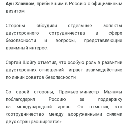
Аун Хлайном
, прибывшим в Россию с официальным
визитом.
Стороны обсудили отдельные аспекты
двустороннего сотрудничества в сфере
безопасности и вопросы, представляющие
взаимный интерес.
Сергей Шойгу отметил, что особую роль в развитии
двусторонних отношений играет взаимодействие
по линии советов безопасности.
Со своей стороны, Премьер-министр Мьянмы
поблагодарил Россию за поддержку
на международной арене. Он отметил, что
«сотрудничество между вооруженными силами
двух стран расширяется».