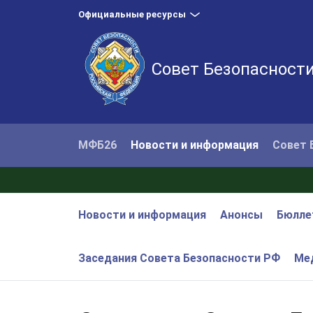
Официальные ресурсы
Совет Безопасност
МФБ26
Новости и информация
Совет 
Новости и информация
Анонсы
Бюлле
Заседания Совета Безопасности РФ
Ме