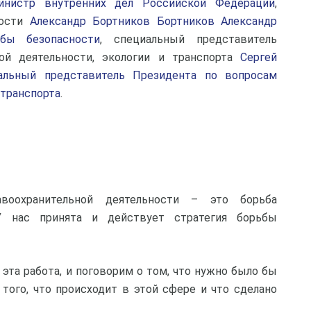
инистр внутренних дел Российской Федерации
,
ности
Александр Бортников Бортников Александр
жбы безопасности
, специальный представитель
ой деятельности, экологии и транспорта
Сергей
альный представитель Президента по вопросам
 транспорта
.
воохранительной деятельности – это борьба
У нас принята и действует стратегия борьбы
 эта работа, и поговорим о том, что нужно было бы
 того, что происходит в этой сфере и что сделано