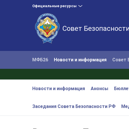
Официальные ресурсы
Совет Безопасност
МФБ26
Новости и информация
Совет 
Новости и информация
Анонсы
Бюлле
Заседания Совета Безопасности РФ
Ме