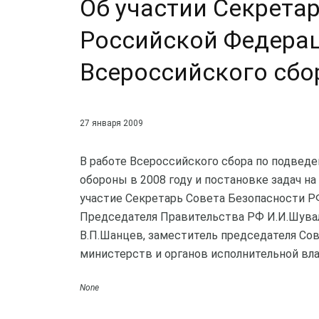
Об участии Секрета
Российской Федерац
Всероссийского сбо
27 января 2009
В работе Всероссийского сбора по подвед
обороны в 2008 году и постановке задач на
участие Секретарь Совета Безопасности Р
Председателя Правительства РФ И.И.Шувал
В.П.Шанцев, заместитель председателя Со
министерств и органов исполнительной вл
None