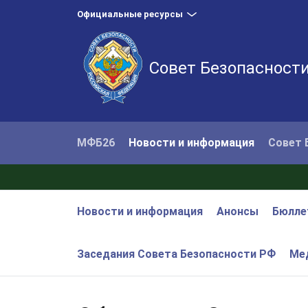
Официальные ресурсы
Совет Безопасност
МФБ26
Новости и информация
Совет 
Новости и информация
Анонсы
Бюлле
Заседания Совета Безопасности РФ
Ме