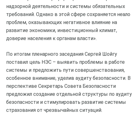
надзорной деятельности и системы обязательных
требований. Однако в этой сфере сохраняется неало
проблем, оказывающих негативное влияние на
развитие экономики, инвестиционный климат,
доверие населения к органам власти».
По итогам пленарного заседания Сергей Шойгу
поставил цель НЭС – выявить проблемы в работе
системы и предложить пути совершенствования,
особенное внимание, уделив аудиту безопасности. В
перспективе Секретарь Совета Безопасности
предложил создание отдельной структуры по аудиту
безопасности и стимулировать развитие системы
страхования от чрезвычайных ситуаций.