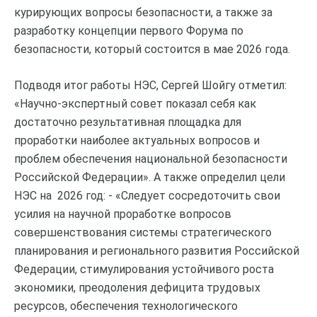
курирующих вопросы безопасности, а также за
разработку концепции первого Форума по
безопасности, который состоится в мае 2026 года.
Подводя итог работы НЭС, Сергей Шойгу отметил:
«Научно-экспертный совет показал себя как
достаточно результативная площадка для
проработки наиболее актуальных вопросов и
проблем обеспечения национальной безопасности
Российской Федерации». А также определил цели
НЭС на 2026 год: - «Следует сосредоточить свои
усилия на научной проработке вопросов
совершенствования системы стратегического
планирования и регионального развития Российской
Федерации, стимулирования устойчивого роста
экономики, преодоления дефицита трудовых
ресурсов, обеспечения технологического