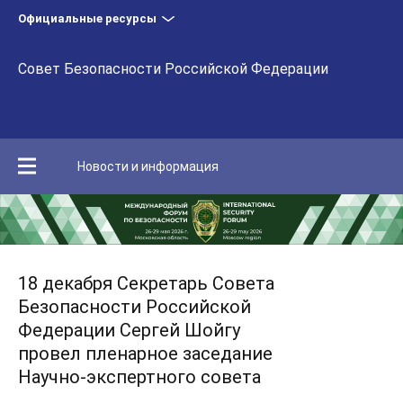
Официальные ресурсы
Совет Безопасности Российской Федерации
Новости и информация
18 декабря Секретарь Совета
Безопасности Российской
Федерации Сергей Шойгу
провел пленарное заседание
Научно-экспертного совета