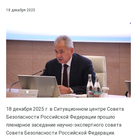
18 декабря 2025
18 декабря 2025 г. в Ситуационном центре Совета
Безопасности Российской Федерации прошло
пленарное заседание научно-экспертного совета
Совета Безопасности Российской Федерации.