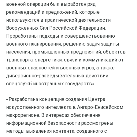
военной операции был выработан ряд
рекомендаций и предложений, которые
используются в практической деятельности
Вооруженных Сил Российской Федерации.
Проработаны подходы к совершенствованию
военного планирования, решению задач защиты
населения, промышленных предприятий, объектов
транспорта, энергетики, связи и коммуникаций от
военных опасностей и военных угроз, а также
диверсионно-разведывательных действий
спецслужб иностранных государств».
«Разработана концепция создания Центра
искусственного интеллекта в Ангаро-Енисейском
макрорегионе. В интересах обеспечения
информационной безопасности рассмотрены
методы выявления контента, созданного с