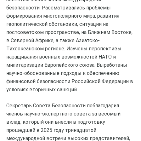
безопасности. Рассматривались проблемы
формирования многополярного мира, развития
геополитической обстановки, ситуации на
постсоветском пространстве, на Ближнем Востоке,
в Северной Африке, а также Азиатско-
Тихоокеанском регионе. Изучены перспективы
наращивания военных возможностей НАТО и
милитаризации Европейского союза. Выработаны
научно-обоснованные подходы к обеспечению
финансовой безопасности Российской Федерации в
условиях вторичных санкций.
Секретарь Совета Безопасности поблагодарил
членов научно-экспертного совета за весомый
вклад, который они внесли в подготовку
прошедшей в 2025 году тринадцатой
международной встречи высоких представителей,