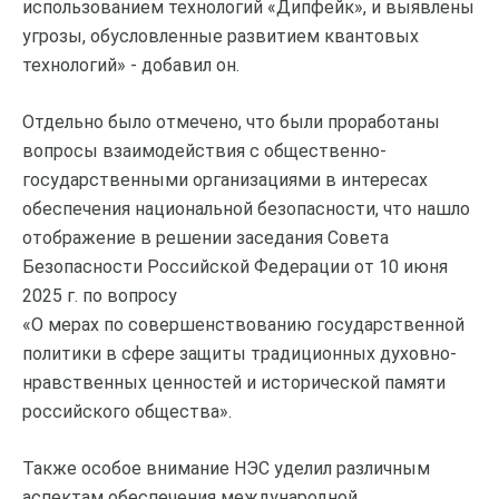
использованием технологий «Дипфейк», и выявлены
угрозы, обусловленные развитием квантовых
технологий» - добавил он.
Отдельно было отмечено, что были проработаны
вопросы взаимодействия с общественно-
государственными организациями в интересах
обеспечения национальной безопасности, что нашло
отображение в решении заседания Совета
Безопасности Российской Федерации от 10 июня
2025 г. по вопросу
«О мерах по совершенствованию государственной
политики в сфере защиты традиционных духовно-
нравственных ценностей и исторической памяти
российского общества».
Также особое внимание НЭС уделил различным
аспектам обеспечения международной