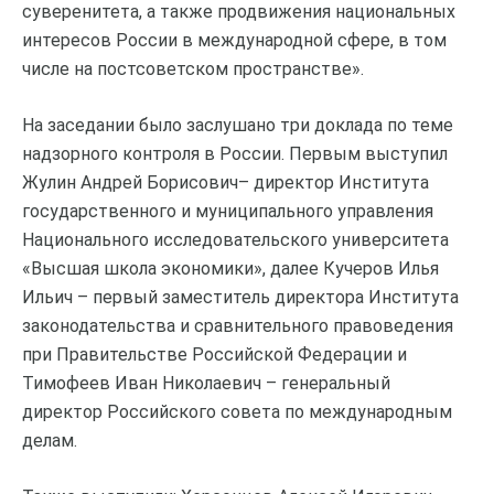
суверенитета, а также продвижения национальных
интересов России в международной сфере, в том
числе на постсоветском пространстве».
На заседании было заслушано три доклада по теме
надзорного контроля в России. Первым выступил
Жулин Андрей Борисович– директор Института
государственного и муниципального управления
Национального исследовательского университета
«Высшая школа экономики», далее Кучеров Илья
Ильич – первый заместитель директора Института
законодательства и сравнительного правоведения
при Правительстве Российской Федерации и
Тимофеев Иван Николаевич – генеральный
директор Российского совета по международным
делам.