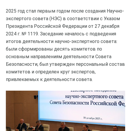
2025 год стал первым годом после создания Научно-
экспертого совета (НЭС) в соответствии с Указом
Президента Российской Федерации от 27 декабря
2024 г. № 1119. Заседание началось с подведения
итогов деятельности научно-экспертного совета:
были сформированы десять комитетов по
основным направлениям деятельности Совета
Безопасности, был утвержден персональный состав
комитетов и определен круг экспертов,
привлекаемых к деятельности совета.