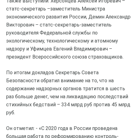
Также выступили: Херсонцев Алексей Игоревич –
статс-секретарь –заместитель Министра
экономического развития России, Демин Александр
Викторович – статс-секретарь-заместитель
руководителя Федеральной службы по
экологическому, технологическому и атомному
надзору и Уфимцев Евгений Владимирович –
президент Всероссийского союза страховщиков.
По итогам докладов Секретарь Совета
Безопасности обратил внимание на то, что на
содержание надзорных органов тратится в шесть
раз больше денег, чем на ликвидацию последствий
стихийных бедствий – 334 млрд руб против 45 млрд
руб.
Он отметил: - «С 2020 года в России проведена
большая работа по реформированию контроль-