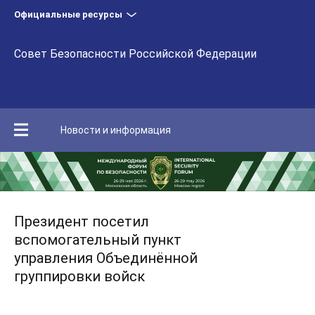
Официальные ресурсы
Совет Безопасности Российской Федерации
Новости и информация
Президент посетил
вспомогательный пункт
управления Объединённой
группировки войск