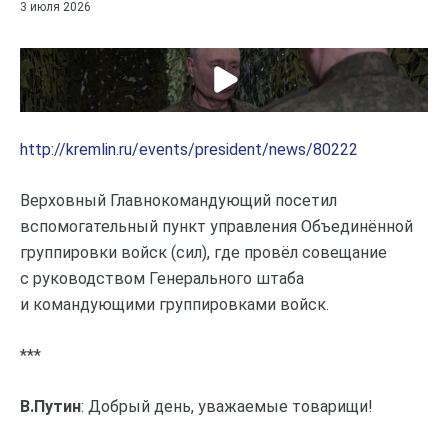
3 июля 2026
http://kremlin.ru/events/president/news/80222
Верховный Главнокомандующий посетил
вспомогательный пункт управления Объединённой
группировки войск (сил), где провёл совещание
с руководством Генерального штаба
и командующими группировками войск.
***
В.Путин
: Добрый день, уважаемые товарищи!