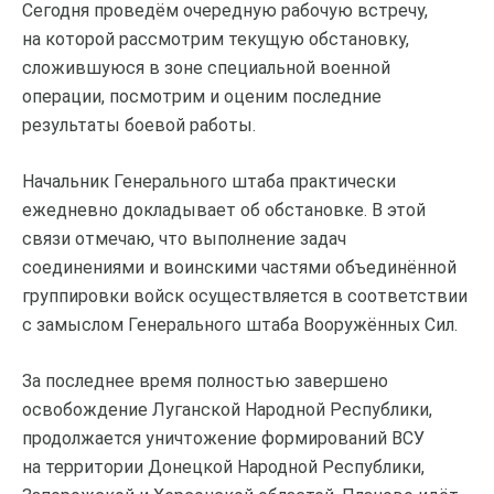
Сегодня проведём очередную рабочую встречу,
на которой рассмотрим текущую обстановку,
сложившуюся в зоне специальной военной
операции, посмотрим и оценим последние
результаты боевой работы.
Начальник Генерального штаба практически
ежедневно докладывает об обстановке. В этой
связи отмечаю, что выполнение задач
соединениями и воинскими частями объединённой
группировки войск осуществляется в соответствии
с замыслом Генерального штаба Вооружённых Сил.
За последнее время полностью завершено
освобождение Луганской Народной Республики,
продолжается уничтожение формирований ВСУ
на территории Донецкой Народной Республики,