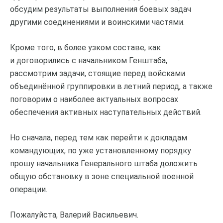
обсудим результаты выполнения боевых задач
другими соединениями и воинскими частями.
Кроме того, в более узком составе, как
и договорились с начальником Генштаба,
рассмотрим задачи, стоящие перед войсками
объединённой группировки в летний период, а также
поговорим о наиболее актуальных вопросах
обеспечения активных наступательных действий.
Но сначала, перед тем как перейти к докладам
командующих, по уже установленному порядку
прошу начальника Генерального штаба доложить
общую обстановку в зоне специальной военной
операции.
Пожалуйста, Валерий Васильевич.