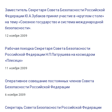
Заместитель Секретаря Совета Безопасности Российской
Федерации Ю.А.Зубаков принял участие в «круглом столе»
на тему «Союзное государство и система международной
безопасности».
12 ноября 2009
Рабочая поездка Секретаря Совета Безопасности
Российской Федерации Н.П.Патрушева на космодром
«Плесецк»
11 ноября 2009
Оперативное совещание постоянных членов Совета
Безопасности Российской Федерации
6 ноября 2009
Секретарь Совета Безопасности Российской Федерации