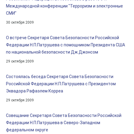
Международной конференции "Терроризм и электронные
СМИ"
30 октября 2009
О встрече Секретаря Совета Безопасности Российской
Федерации Н.П.Патрушева с помощником Президента США
по национальной безопасности Дж.Джонсом
29 октября 2009
Состоялась беседа Секретаря Совета Безопасности
Российской Федерации Н.П.Патрушева с Президентом
Эквадора Рафаэлем Корреа
29 октября 2009
Совещание Секретаря Совета Безопасности Российской
Федерации Н.П.Патрушева в Северо-Западном
федеральном округе