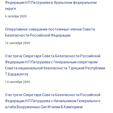
Федерации Н.П.Патрушева в Уральском федеральном
округе
6 октября 2009
Оперативное совещание постоянных членов Совета
Безопасности Российской Федерации
16 сентября 2009
О встрече Секретаря Совета Безопасности Российской
Федерации Н.П.Патрушева с Генеральным секретарем
Совета национальной безопасности Турецкой Республики
Т.Бурджуоглу
14 сентября 2009
О встрече Секретаря Совета Безопасности Российской
Федерации Н.П.Патрушева с Начальником Генерального
штаба Вооруженных Сил Италии В.Кампорини