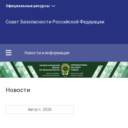
Официальные ресурсы
Совет Безопасности Российской Федерации
Новости и информация
Новости
Август, 2026