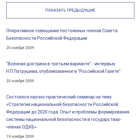
ПОКАЗАТЬ ПРЕДЫДУЩИЕ
Оперативное совещание постоянных членов Совета
Безопасности Российской Федерации
20 ноября 2009
"Военная доктрина в третьем варианте" - интервью
Н.П.Патрушева, опубликованное в "Российской Газете"
20 ноября 2009
Состоялся научно-практический семинар на тему
«Стратегия национальной безопасности Российской
Федерации до 2020 года. Опыт и проблемы формирования
системы национальной безопасности в государствах-
членах ОДКБ»
19 ноября 2009