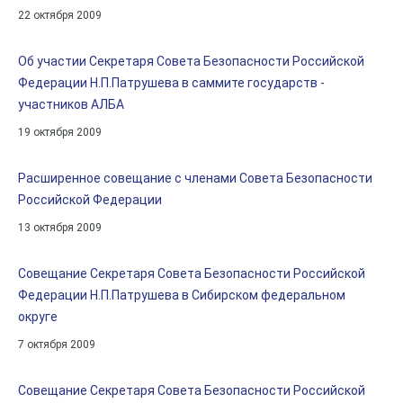
22 октября 2009
Об участии Секретаря Совета Безопасности Российской
Федерации Н.П.Патрушева в саммите государств -
участников АЛБА
19 октября 2009
Расширенное совещание с членами Совета Безопасности
Российской Федерации
13 октября 2009
Совещание Секретаря Совета Безопасности Российской
Федерации Н.П.Патрушева в Сибирском федеральном
округе
7 октября 2009
Совещание Секретаря Совета Безопасности Российской