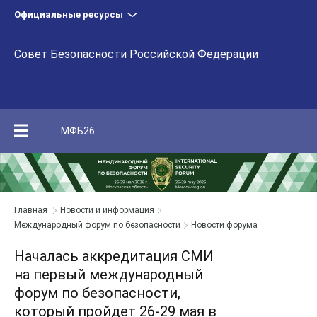
Официальные ресурсы
Совет Безопасности Российской Федерации
МФБ26
Главная
Новости и информация
Международный форум по безопасности
Новости форума
Началась аккредитация СМИ
на первый международный
форум по безопасности,
который пройдет 26-29 мая в