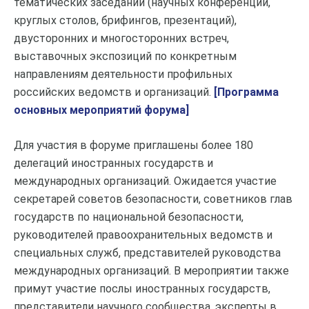
тематических заседаний (научных конференций,
круглых столов, брифингов, презентаций),
двусторонних и многосторонних встреч,
выставочных экспозиций по конкретным
направлениям деятельности профильных
российских ведомств и организаций.
[Программа
основных мероприятий форума]
Для участия в форуме приглашены более 180
делегаций иностранных государств и
международных организаций. Ожидается участие
секретарей советов безопасности, советников глав
государств по национальной безопасности,
руководителей правоохранительных ведомств и
специальных служб, представителей руководства
международных организаций. В мероприятии также
примут участие послы иностранных государств,
представители научного сообщества, эксперты в