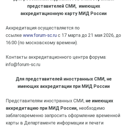
представителей СМИ, имеющих
аккредитационную карту
МИД России
Аккредитация осуществляется по
ссылке
www.forum-sc.ru
с 17 марта до 21 мая 2026, до
16:00 (по московскому времени).
Контакты аккредитационного центра форума:
info@forum-sc.ru
Для представителей иностранных СМИ, не
имеющих аккредитации при МИД России
Представителям иностранных СМИ,
не имеющих
аккредитацию при МИД России,
необходимо
заблаговременно запросить оформление временной
карты в Департаменте информации и печати