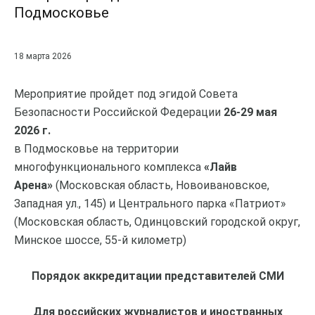
Подмосковье
18 марта 2026
Мероприятие пройдет под эгидой Совета
Безопасности Российской Федерации
26-29 мая
2026 г.
в Подмосковье на территории
многофункционального комплекса
«Лайв
Арена»
(Московская область, Новоивановское,
Западная ул., 145) и Центрального парка «Патриот»
(Московская область, Одинцовский городской округ,
Минское шоссе, 55-й километр)
Порядок аккредитации представителей СМИ
Для российских журналистов и иностранных