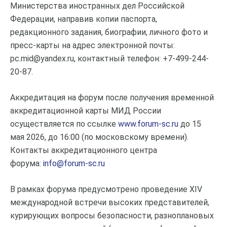
Министерства иностранных дел Российской
Федерации, направив копии паспорта,
редакционного задания, биографии, личного фото и
пресс-карты на адрес электронной почты:
pc.mid@yandex.ru, контактный телефон: +7-499-244-
20-87.
Аккредитация на форум после получения временной
аккредитационной карты МИД России
осуществляется по ссылке
www.forum-sc.ru
до 15
мая 2026, до 16:00 (по московскому времени).
Контакты аккредитационного центра
форума:
info@forum-sc.ru
В рамках форума предусмотрено проведение XIV
международной встречи высоких представителей,
курирующих вопросы безопасности, разноплановых