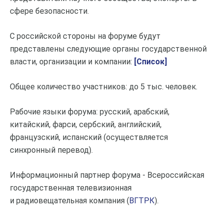
сфере безопасности.
С российской стороны на форуме будут
представлены следующие органы государственной
власти, организации и компании:
[Список]
Общее количество участников: до 5 тыс. человек.
Рабочие языки форума: русский, арабский,
китайский, фарси, сербский, английский,
французский, испанский (осуществляется
синхронный перевод).
Информационный партнер форума - Всероссийская
государственная телевизионная
и радиовещательная компания (
ВГТРК
).