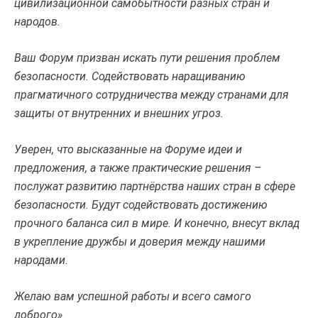
цивилизационной самобытности разных стран и
народов.
Ваш Форум призван искать пути решения проблем
безопасности. Содействовать наращиванию
прагматичного сотрудничества между странами для
защиты от внутренних и внешних угроз.
Уверен, что высказанные на Форуме идеи и
предложения, а также практические решения –
послужат развитию партнёрства наших стран в сфере
безопасности. Будут содействовать достижению
прочного баланса сил в мире. И конечно, внесут вклад
в укрепление дружбы и доверия между нашими
народами.
Желаю вам успешной работы и всего самого
доброго».