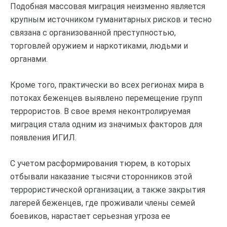
Подобная массовая миграция неизменно является
крупным источником гуманитарных рисков и тесно
связана с организованной преступностью,
торговлей оружием и наркотиками, людьми и
органами.
Кроме того, практически во всех регионах мира в
потоках беженцев выявлено перемещение групп
террористов. В свое время неконтролируемая
миграция стала одним из значимых факторов для
появления ИГИЛ.
С учетом расформирования тюрем, в которых
отбывали наказание тысячи сторонников этой
террористической организации, а также закрытия
лагерей беженцев, где проживали члены семей
боевиков, нарастает серьезная угроза ее