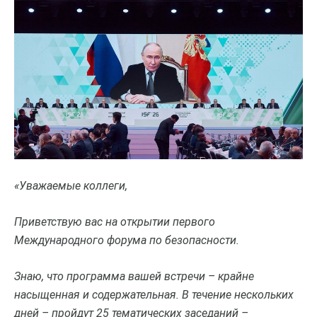
«Уважаемые коллеги,
Приветствую вас на открытии первого
Международного форума по безопасности.
Знаю, что программа вашей встречи – крайне
насыщенная и содержательная. В течение нескольких
дней – пройдут 25 тематических заседаний –