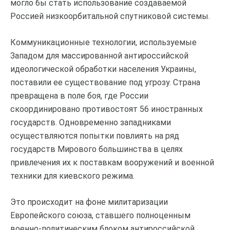
могло бы стать использование создаваемой
Россией низкоорбитальной спутниковой системы.
Коммуникационные технологии, используемые
Западом для массированной антироссийской
идеологической обработки населения Украины,
поставили ее существование под угрозу. Страна
превращена в поле боя, где России
скоординировано противостоят 56 иностранных
государств. Одновременно западниками
осуществляются попытки повлиять на ряд
государств Мирового большинства в целях
привлечения их к поставкам вооружений и военной
техники для киевского режима.
Это происходит на фоне милитаризации
Европейского союза, ставшего полноценным
военно-политическим блоком антироссийской