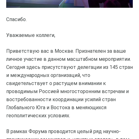
Спасибо.
Уважаемые коллеги,
Приветствую вас в Москве. Признателен за ваше
личное участие в данном масштабном мероприятии.
Сегодня здесь присутствуют делегации из 145 стран
и международных организаций, что
свидетельствует о растущем внимании к
проводимым Россией многосторонним встречам и
востребованности координации усилий стран
Глобального Юга и Востока в меняющихся
геополитических условиях.
В рамках Форума проводится целый ряд научно-