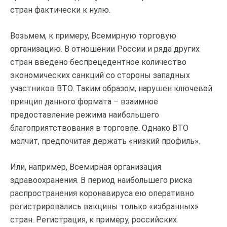
стран фактически к нулю.
Возьмем, к примеру, Всемирную торговую
организацию. В отношении России и ряда других
стран введено беспрецедентное количество
экономических санкций со стороны западных
участников ВТО. Таким образом, нарушен ключевой
принцип данного формата – взаимное
предоставление режима наибольшего
благоприятствования в торговле. Однако ВТО
молчит, предпочитая держать «низкий профиль».
Или, например, Всемирная организация
здравоохранения. В период наибольшего риска
распространения коронавируса ею оперативно
регистрировались вакцины только «избранных»
стран. Регистрация, к примеру, российских