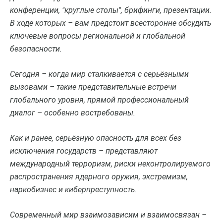
конференции, "круглые столы", брифинги, презентации.
В ходе которых – вам предстоит всесторонне обсудить
ключевые вопросы региональной и глобальной
безопасности.
Сегодня – когда мир сталкивается с серьёзными
вызовами – такие представительные встречи
глобального уровня, прямой профессиональный
диалог – особенно востребованы.
Как и ранее, серьёзную опасность для всех без
исключения государств – представляют
международный терроризм, риски неконтролируемого
распространения ядерного оружия, экстремизм,
наркобизнес и киберпреступность.
Современный мир взаимозависим и взаимосвязан –