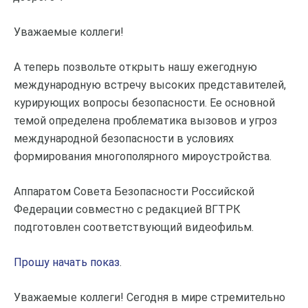
Уважаемые коллеги!
А теперь позвольте открыть нашу ежегодную
международную встречу высоких представителей,
курирующих вопросы безопасности. Ее основной
темой определена проблематика вызовов и угроз
международной безопасности в условиях
формирования многополярного мироустройства.
Аппаратом Совета Безопасности Российской
Федерации совместно с редакцией ВГТРК
подготовлен соответствующий видеофильм.
Прошу начать показ
.
Уважаемые коллеги! Сегодня в мире стремительно