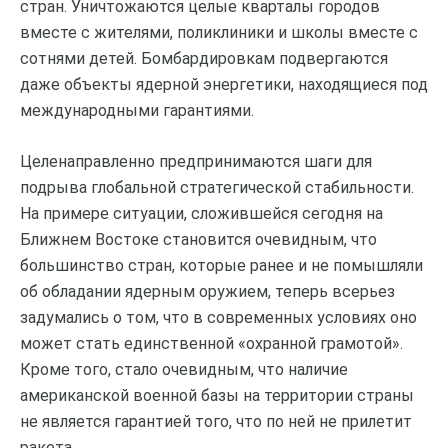
стран. Уничтожаются целые кварталы городов
вместе с жителями, поликлиники и школы вместе с
сотнями детей. Бомбардировкам подвергаются
даже объекты ядерной энергетики, находящиеся под
международными гарантиями.
Целенаправленно предпринимаются шаги для
подрыва глобальной стратегической стабильности.
На примере ситуации, сложившейся сегодня на
Ближнем Востоке становится очевидным, что
большинство стран, которые ранее и не помышляли
об обладании ядерным оружием, теперь всерьез
задумались о том, что в современных условиях оно
может стать единственной «охранной грамотой».
Кроме того, стало очевидным, что наличие
американской военной базы на территории страны
не является гарантией того, что по ней не прилетит
ракета.