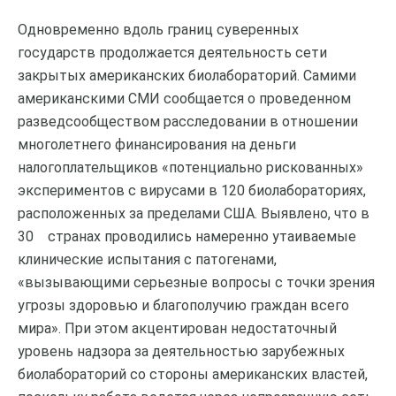
Одновременно вдоль границ суверенных
государств продолжается деятельность сети
закрытых американских биолабораторий. Самими
американскими СМИ сообщается о проведенном
разведсообществом расследовании в отношении
многолетнего финансирования на деньги
налогоплательщиков «потенциально рискованных»
экспериментов с вирусами в 120 биолабораториях,
расположенных за пределами США. Выявлено, что в
30 странах проводились намеренно утаиваемые
клинические испытания с патогенами,
«вызывающими серьезные вопросы с точки зрения
угрозы здоровью и благополучию граждан всего
мира». При этом акцентирован недостаточный
уровень надзора за деятельностью зарубежных
биолабораторий со стороны американских властей,