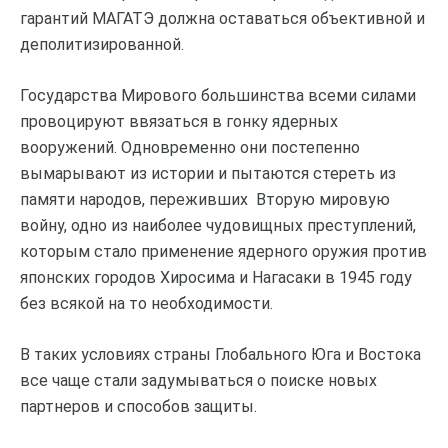
гарантий МАГАТЭ должна оставаться объективной и
деполитизированной.
Государства Мирового большинства всеми силами
провоцируют ввязаться в гонку ядерных
вооружений. Одновременно они постепенно
вымарывают из истории и пытаются стереть из
памяти народов, переживших Вторую мировую
войну, одно из наиболее чудовищных преступлений,
которым стало применение ядерного оружия против
японских городов Хиросима и Нагасаки в 1945 году
без всякой на то необходимости.
В таких условиях страны Глобального Юга и Востока
все чаще стали задумываться о поиске новых
партнеров и способов защиты.