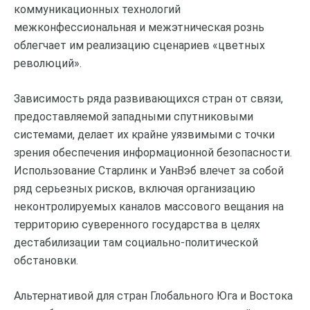
коммуникационных технологий
межконфессиональная и межэтническая рознь
облегчает им реализацию сценариев «цветных
революций».
Зависимость ряда развивающихся стран от связи,
предоставляемой западными спутниковыми
системами, делает их крайне уязвимыми с точки
зрения обеспечения информационной безопасности.
Использование Старлинк и УанВэб влечет за собой
ряд серьезных рисков, включая организацию
неконтролируемых каналов массового вещания на
территорию суверенного государства в целях
дестабилизации там социально-политической
обстановки.
Альтернативой для стран Глобального Юга и Востока