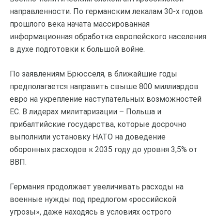
направленности. По германским лекалам 30-х годов
прошлого века начата массированная
информационная обработка европейского населения
в духе подготовки к большой войне.
По заявлениям Брюсселя, в ближайшие годы
предполагается направить свыше 800 миллиардов
евро на укрепление наступательных возможностей
ЕС. В лидерах милитаризации – Польша и
прибалтийские государства, которые досрочно
выполнили установку НАТО на доведение
оборонных расходов к 2035 году до уровня 3,5% от
ВВП.
Германия продолжает увеличивать расходы на
военные нужды под предлогом «российской
угрозы», даже находясь в условиях острого