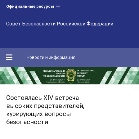
Официальные ресурсы
Совет Безопасности Российской Федерации
Новости и информация
Состоялась XIV встреча
высоких представителей,
курирующих вопросы
безопасности