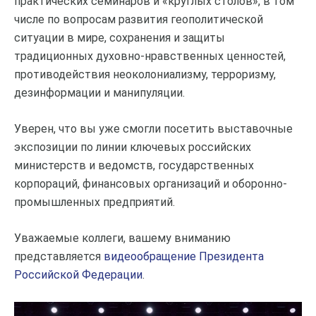
практических семинаров и «круглых столов», в том
числе по вопросам развития геополитической
ситуации в мире, сохранения и защиты
традиционных духовно-нравственных ценностей,
противодействия неоколониализму, терроризму,
дезинформации и манипуляции.
Уверен, что вы уже смогли посетить выставочные
экспозиции по линии ключевых российских
министерств и ведомств, государственных
корпораций, финансовых организаций и оборонно-
промышленных предприятий.
Уважаемые коллеги, вашему вниманию
представляется
видеообращение Президента
Российской Федерации
.