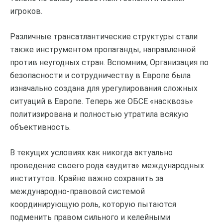
игроков.
Различные трансатлантические структуры стали
также инструментом пропаганды, направленной
против неугодных стран. Вспомним, Организация по
безопасности и сотрудничеству в Европе была
изначально создана для урегулирования сложных
ситуаций в Европе. Теперь же ОБСЕ «насквозь»
политизирована и полностью утратила всякую
объективность.
В текущих условиях как никогда актуально
проведение своего рода «аудита» международных
институтов. Крайне важно сохранить за
международно-правовой системой
координирующую роль, которую пытаются
подменить правом сильного и келейными