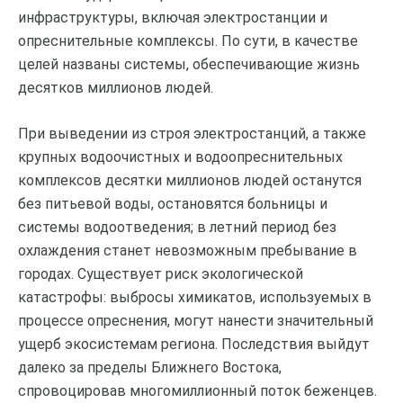
инфраструктуры, включая электростанции и
опреснительные комплексы. По сути, в качестве
целей названы системы, обеспечивающие жизнь
десятков миллионов людей.
При выведении из строя электростанций, а также
крупных водоочистных и водоопреснительных
комплексов десятки миллионов людей останутся
без питьевой воды, остановятся больницы и
системы водоотведения; в летний период без
охлаждения станет невозможным пребывание в
городах. Существует риск экологической
катастрофы: выбросы химикатов, используемых в
процессе опреснения, могут нанести значительный
ущерб экосистемам региона. Последствия выйдут
далеко за пределы Ближнего Востока,
спровоцировав многомиллионный поток беженцев.