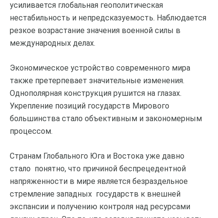
усиливается глобальная геополитическая
нестабильность и непредсказуемость. Наблюдается
резкое возрастание значения военной силы в
международных делах.
Экономическое устройство современного мира
также претерпевает значительные изменения.
Однополярная конструкция рушится на глазах.
Укрепление позиций государств Мирового
большинства стало объективным и закономерным
процессом.
Странам Глобального Юга и Востока уже давно
стало понятно, что причиной беспрецедентной
напряженности в мире является безраздельное
стремление западных государств к внешней
экспансии и получению контроля над ресурсами