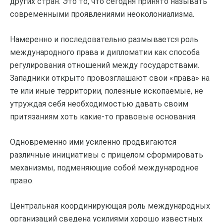
других стран. Это то, что сегодня принято называть
современными проявлениями неоколониализма.
Намеренно и последовательно размывается роль
международного права и дипломатии как способа
регулирования отношений между государствами.
Западники открыто провозглашают свои «права» на
те или иные территории, полезные ископаемые, не
утруждая себя необходимостью давать своим
притязаниям хоть какие-то правовые основания.
Одновременно ими усиленно продвигаются
различные инициативы с прицелом сформировать
механизмы, подменяющие собой международное
право.
Центральная координирующая роль международных
организаций сведена усилиями хорошо известных