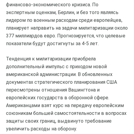
финансово-экономического кризиса. По
экспертным оценкам, Берлин, и без того являясь
лидером по военным расходам среди европейцев,
планирует направить на задачи милитаризации около
377 миллиардов евро. Прогнозируется, что целевые
показатели будут достигнуты за 4-5 лет.
Тенденция к милитаризации приобрела
дополнительный импульс с приходом новой
американской администрации. В обновленных
документах стратегического планирования США
пересмотрены отношения Вашингтона и
европейских государств в оборонной сфере.
Американцами взят курс на передачу европейским
союзникам большей самостоятельности в вопросах
защиты своих границ, выдвинуто требование
увеличить расходы на оборону.