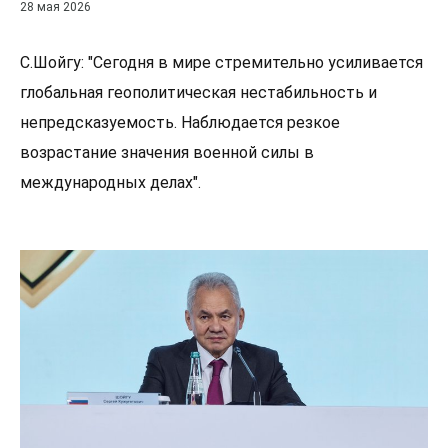
28 мая 2026
С.Шойгу: "Сегодня в мире стремительно усиливается
глобальная геополитическая нестабильность и
непредсказуемость. Наблюдается резкое
возрастание значения военной силы в
международных делах".