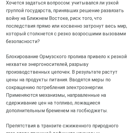
Хочется задаться вопросом: учитывался ли узкой
группой государств, принявших решение развязать
войну на Ближнем Востоке, риск того, что
последствия прямо или косвенно затронут весь мир,
который столкнется с резко возросшими вызовами
безопасности?
Блокирование Ормузского пролива привело к резкой
нехватке энергоносителей, разрыву
производственных цепочек. В результате растут
цены на продукты питания. Вводятся меры по
сокращению потребления электроэнергии.
Применяются механизмы, направленные на
сдерживание цен на топливо, ложащиеся
дополнительным бременем на госбюджеты.
Препятствия в транзите сжиженного природного