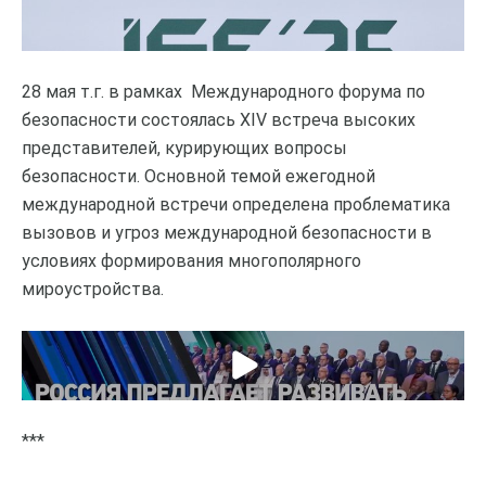
28 мая т.г. в рамках Международного форума по
безопасности состоялась XIV встреча высоких
представителей, курирующих вопросы
безопасности. Основной темой ежегодной
международной встречи определена проблематика
вызовов и угроз международной безопасности в
условиях формирования многополярного
мироустройства.
***