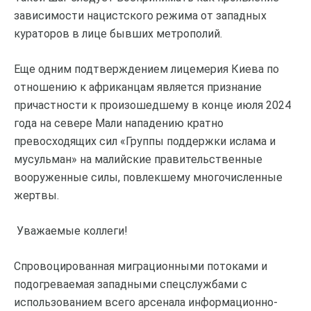
зависимости нацистского режима от западных
кураторов в лице бывших метрополий.
Еще одним подтверждением лицемерия Киева по
отношению к африканцам является признание
причастности к произошедшему в конце июля 2024
года на севере Мали нападению кратно
превосходящих сил «Группы поддержки ислама и
мусульман» на малийские правительственные
вооруженные силы, повлекшему многочисленные
жертвы.
Уважаемые коллеги!
Спровоцированная миграционными потоками и
подогреваемая западными спецслужбами с
использованием всего арсенала информационно-