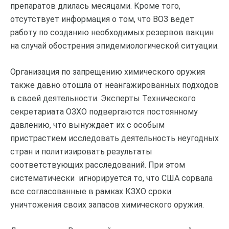
препаратов длилась месяцами. Кроме того,
отсутствует информация о том, что ВОЗ ведет
работу по созданию необходимых резервов вакцин
на случай обострения эпидемиологической ситуации.
Организация по запрещению химического оружия
также давно отошла от неангажированных подходов
в своей деятельности. Эксперты Технического
секретариата ОЗХО подвергаются постоянному
давлению, что вынуждает их с особым
пристрастием исследовать деятельность неугодных
стран и политизировать результаты
соответствующих расследований. При этом
систематически игнорируется то, что США сорвала
все согласованные в рамках КЗХО сроки
уничтожения своих запасов химического оружия.