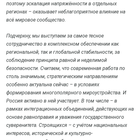
поэтому эскалация напряжённости в отдельных
регионах – оказывает неблагоприятное влияние на
всё мировое сообщество.
Подчеркну, мы выступаем за самое тесное
сотрудничество в комплексном обеспечении как
региональной, так и глобальной стабильности, за
соблюдение принципа равной и неделимой
безопасности. Считаем, что современная работа по
столь значимым, стратегическим направлениям
особенно актуальна сейчас – в условиях
формирования многополярного мироустройства. И
Россия активно в ней участвует. В том числе – в
рамках интеграционных объединений, действующих на
основе равноправия и уважения государственного
суверенитета. Строящихся – с учётом национальных
интересов, исторической и культурно-