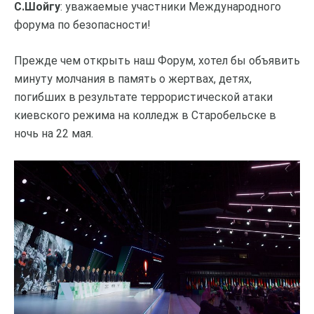
С.Шойгу
: уважаемые участники Международного
форума по безопасности!
Прежде чем открыть наш Форум, хотел бы объявить
минуту молчания в память о жертвах, детях,
погибших в результате террористической атаки
киевского режима на колледж в Старобельске в
ночь на 22 мая.