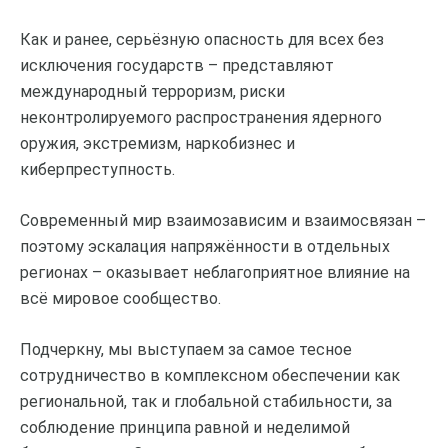
Как и ранее, серьёзную опасность для всех без
исключения государств – представляют
международный терроризм, риски
неконтролируемого распространения ядерного
оружия, экстремизм, наркобизнес и
киберпреступность.
Современный мир взаимозависим и взаимосвязан –
поэтому эскалация напряжённости в отдельных
регионах – оказывает неблагоприятное влияние на
всё мировое сообщество.
Подчеркну, мы выступаем за самое тесное
сотрудничество в комплексном обеспечении как
региональной, так и глобальной стабильности, за
соблюдение принципа равной и неделимой