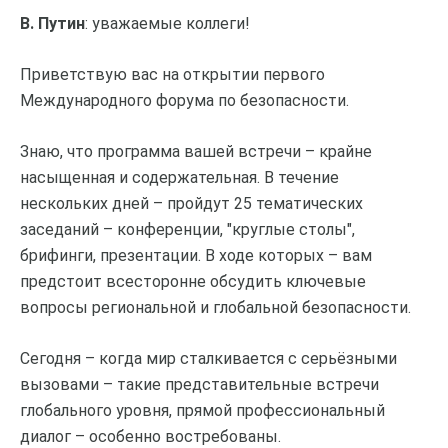
В. Путин
: уважаемые коллеги!
Приветствую вас на открытии первого
Международного форума по безопасности.
Знаю, что программа вашей встречи – крайне
насыщенная и содержательная. В течение
нескольких дней – пройдут 25 тематических
заседаний – конференции, "круглые столы",
брифинги, презентации. В ходе которых – вам
предстоит всесторонне обсудить ключевые
вопросы региональной и глобальной безопасности.
Сегодня – когда мир сталкивается с серьёзными
вызовами – такие представительные встречи
глобального уровня, прямой профессиональный
диалог – особенно востребованы.