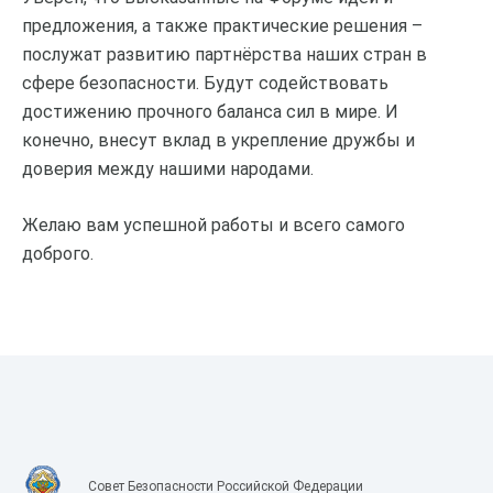
предложения, а также практические решения –
послужат развитию партнёрства наших стран в
сфере безопасности. Будут содействовать
достижению прочного баланса сил в мире. И
конечно, внесут вклад в укрепление дружбы и
доверия между нашими народами.
Желаю вам успешной работы и всего самого
доброго.
Совет Безопасности Российской Федерации