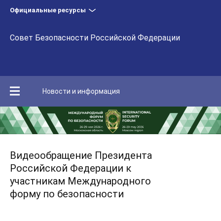
Официальные ресурсы
Совет Безопасности Российской Федерации
Новости и информация
Видеообращение Президента
Российской Федерации к
участникам Международного
форму по безопасности