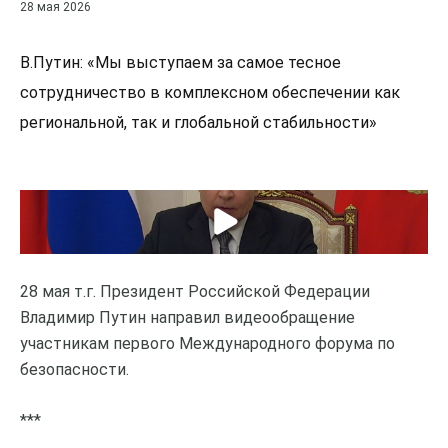
28 мая 2026
В.Путин: «Мы выступаем за самое тесное
сотрудничество в комплексном обеспечении как
региональной, так и глобальной стабильности»
28 мая т.г. Президент Российской Федерации
Владимир Путин направил видеообращение
участникам первого Международного форума по
безопасности.
***