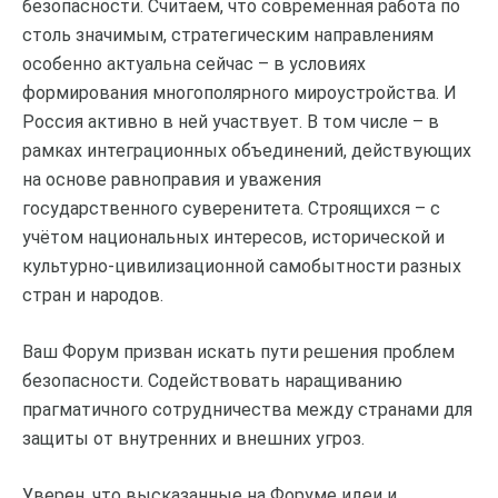
безопасности. Считаем, что современная работа по
столь значимым, стратегическим направлениям
особенно актуальна сейчас – в условиях
формирования многополярного мироустройства. И
Россия активно в ней участвует. В том числе – в
рамках интеграционных объединений, действующих
на основе равноправия и уважения
государственного суверенитета. Строящихся – с
учётом национальных интересов, исторической и
культурно-цивилизационной самобытности разных
стран и народов.
Ваш Форум призван искать пути решения проблем
безопасности. Содействовать наращиванию
прагматичного сотрудничества между странами для
защиты от внутренних и внешних угроз.
Уверен, что высказанные на Форуме идеи и