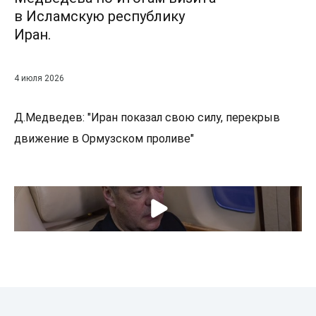
в Исламскую республику
Иран.
4 июля 2026
Д.Медведев: "Иран показал свою силу, перекрыв
движение в Ормузском проливе"