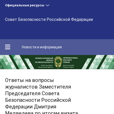
Официальные ресурсы
Совет Безопасности Российской Федерации
Новости и информация
Ответы на вопросы
журналистов Заместителя
Председателя Совета
Безопасности Российской
Федерации Дмитрия
Медведева по итогам визита