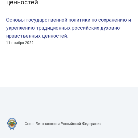
ценностей
Основы государственной политики по сохранению и
укреплению традиционных российских духовно-
нравственных ценностей.
11 ноября 2022
Совет Безопасности Российской Федерации