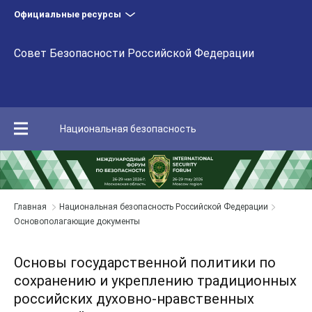
Официальные ресурсы
Совет Безопасности Российской Федерации
Национальная безопасность
Главная
Национальная безопасность Российской Федерации
Основополагающие документы
Основы государственной политики по
сохранению и укреплению традиционных
российских духовно-нравственных