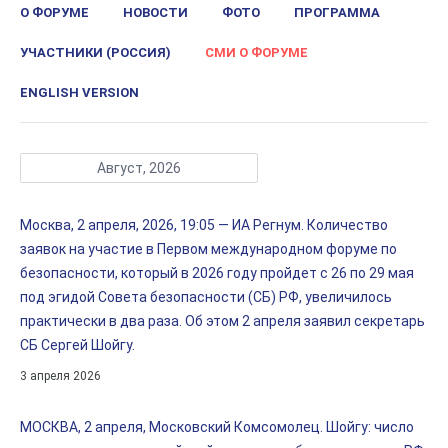
О ФОРУМЕ
НОВОСТИ
ФОТО
ПРОГРАММА
УЧАСТНИКИ (РОССИЯ)
СМИ О ФОРУМЕ
ENGLISH VERSION
Август, 2026
Москва, 2 апреля, 2026, 19:05 — ИА Регнум. Количество
заявок на участие в Первом международном форуме по
безопасности, который в 2026 году пройдет с 26 по 29 мая
под эгидой Совета безопасности (СБ) РФ, увеличилось
практически в два раза. Об этом 2 апреля заявил секретарь
СБ Сергей Шойгу.
3 апреля 2026
МОСКВА, 2 апреля, Московский Комсомолец. Шойгу: число