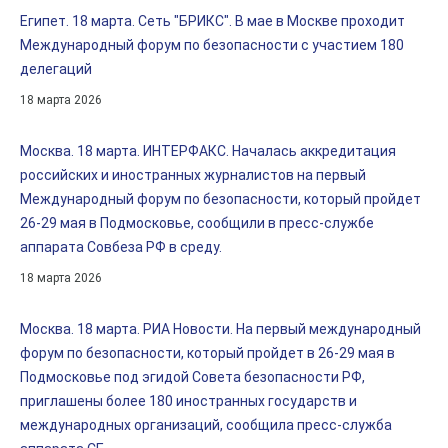
Египет. 18 марта. Сеть "БРИКС". В мае в Москве проходит
Международный форум по безопасности с участием 180
делегаций
18 марта 2026
Москва. 18 марта. ИНТЕРФАКС. Началась аккредитация
российских и иностранных журналистов на первый
Международный форум по безопасности, который пройдет
26-29 мая в Подмосковье, сообщили в пресс-службе
аппарата Совбеза РФ в среду.
18 марта 2026
Москва. 18 марта. РИА Новости. На первый международный
форум по безопасности, который пройдет в 26-29 мая в
Подмосковье под эгидой Совета безопасности РФ,
приглашены более 180 иностранных государств и
международных организаций, сообщила пресс-служба