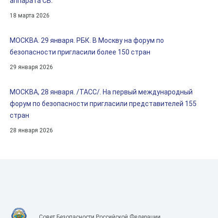
аппарата СБ.
18 марта 2026
МОСКВА. 29 января. РБК. В Москву на форум по
безопасности пригласили более 150 стран
29 января 2026
МОСКВА, 28 января. /ТАСС/. На первый международный
форум по безопасности пригласили представителей 155
стран
28 января 2026
Совет Безопасности Российской Федерации