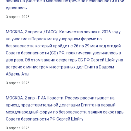
заявок на участие в майской встрече по безопасности в РФ
удвоилось
3 апреля 2026
МОСКВА, 2 апреля. /ТАСС/. Количество заявок в 2026 году
на участие в Первом международном форуме по
безопасности, который пройдет с 26 по 29 мая под эгидой
Совета безопасности (СБ) РФ, практически увеличилось в
два раза. Об этом заявил секретарь СБ РФ Сергей Шойгу на
встрече с министром иностранных дел Египта Бадром
Абдель Аты
3 апреля 2026
МОСКВА, 2 апр - РИА Новости. Россия рассчитывает на
приезд представительной делегации Египта на первый
международный форум по безопасности, заявил секретарь
Совета безопасности РФ Сергей Шойгу
3 апреля 2026