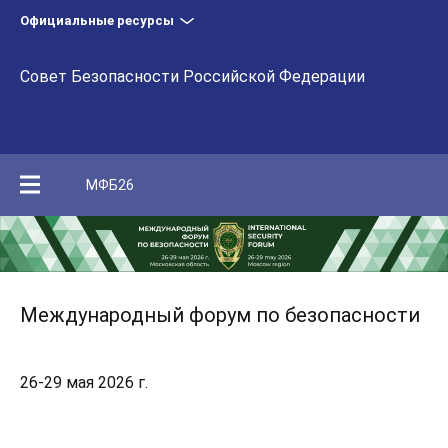
Официальные ресурсы
Совет Безопасности Российской Федерации
МФБ26
Международный форум по безопасности
26-29 мая 2026 г.