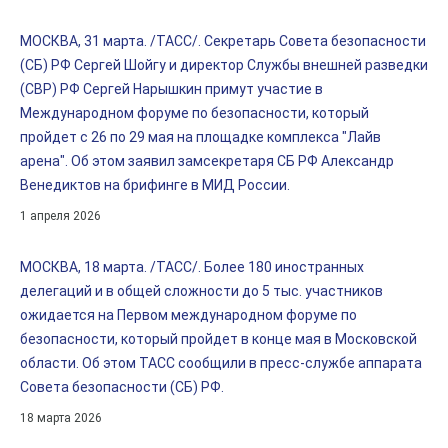
МОСКВА, 31 марта. /ТАСС/. Секретарь Совета безопасности
(СБ) РФ Сергей Шойгу и директор Службы внешней разведки
(СВР) РФ Сергей Нарышкин примут участие в
Международном форуме по безопасности, который
пройдет с 26 по 29 мая на площадке комплекса "Лайв
арена". Об этом заявил замсекретаря СБ РФ Александр
Венедиктов на брифинге в МИД России.
1 апреля 2026
МОСКВА, 18 марта. /ТАСС/. Более 180 иностранных
делегаций и в общей сложности до 5 тыс. участников
ожидается на Первом международном форуме по
безопасности, который пройдет в конце мая в Московской
области. Об этом ТАСС сообщили в пресс-службе аппарата
Совета безопасности (СБ) РФ.
18 марта 2026